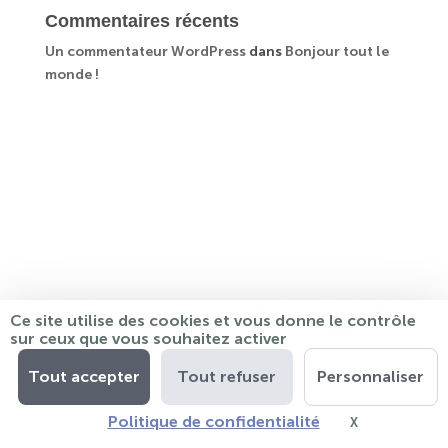
Commentaires récents
Un commentateur WordPress
dans
Bonjour tout le
monde !
Ce site utilise des cookies et vous donne le contrôle
sur ceux que vous souhaitez activer
Tout accepter
Tout refuser
Personnaliser
Politique de confidentialité
X
Masquer le ba