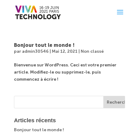
Panneau de gestion des cookies
Bonjour tout le monde !
par
admin30546
|
Mai 12, 2021
|
Non classé
Bienvenue sur WordPress. Ceci est votre premier
article. Modifiez-le ou supprimez-le, puis
commencez à écrire !
Articles récents
Bonjour tout le monde !