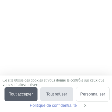
Adresse e-mail
OK
Ce site utilise des cookies et vous donne le contrôle sur ceux que
vous souhaitez activer
Tout accepter
Tout refuser
Personnaliser
Politique de confidentialité
X
Masquer le bande